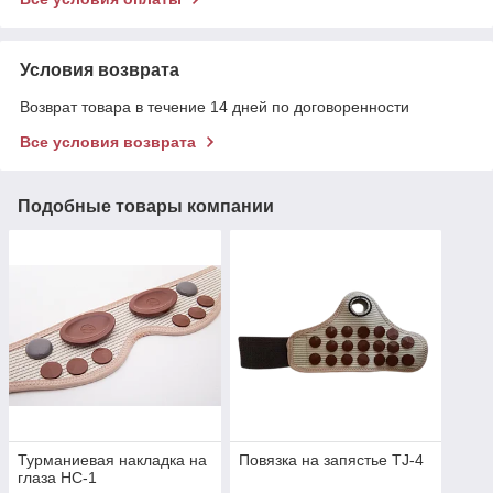
Условия возврата
Возврат товара в течение 14 дней по договоренности
Все условия возврата
Подобные товары компании
Турманиевая накладка на
Повязка на запястье TJ-4
глаза HC-1