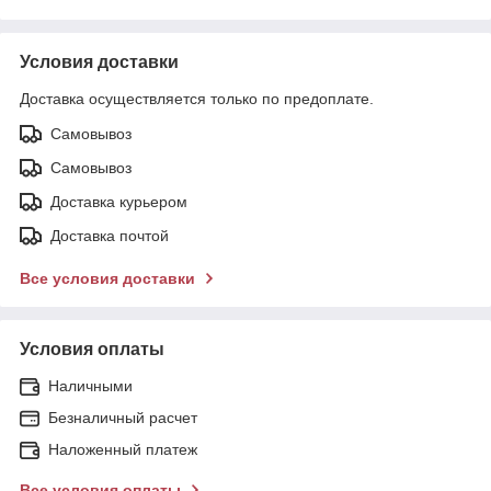
Условия доставки
Доставка осуществляется только по предоплате.
Самовывоз
Самовывоз
Доставка курьером
Доставка почтой
Все условия доставки
Условия оплаты
Наличными
Безналичный расчет
Наложенный платеж
Все условия оплаты