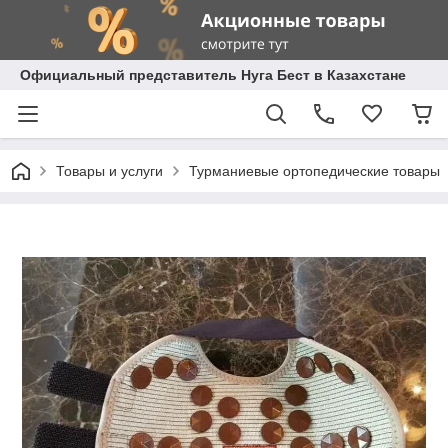
Официальный представитель Нуга Бест в Казахстане
Товары и услуги
Турманиевые ортопедические товары